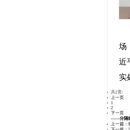
驻马店市供销合作社官方网站 版权所有 网站
网站