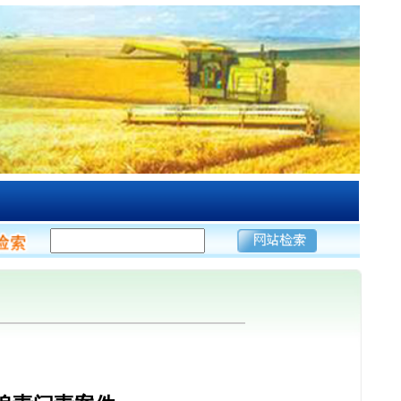
追责问责案件